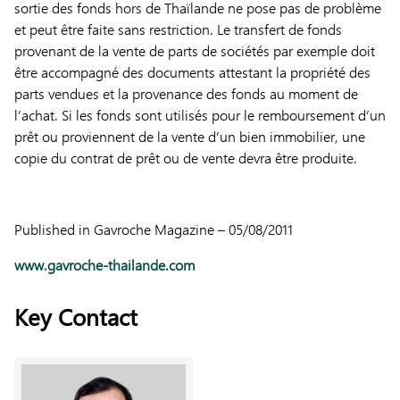
sortie des fonds hors de Thaïlande ne pose pas de problème
et peut être faite sans restriction. Le transfert de fonds
provenant de la vente de parts de sociétés par exemple doit
être accompagné des documents attestant la propriété des
parts vendues et la provenance des fonds au moment de
l’achat. Si les fonds sont utilisés pour le remboursement d’un
prêt ou proviennent de la vente d’un bien immobilier, une
copie du contrat de prêt ou de vente devra être produite.
Published in Gavroche Magazine – 05/08/2011
www.gavroche-thailande.com
Key Contact