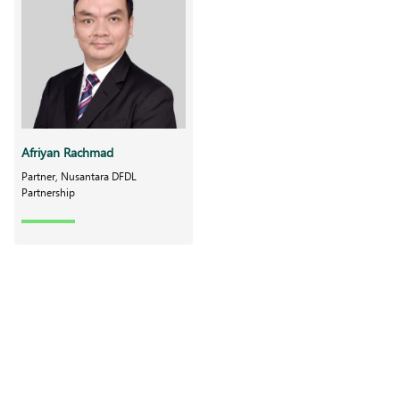
Afriyan Rachmad
Partner, Nusantara DFDL
Partnership