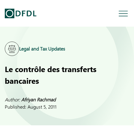
Legal and Tax Updates
Le contrôle des transferts
bancaires
Author:
Afriyan Rachmad
Published:
August 5, 2011