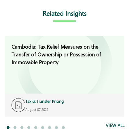
Related Insights
Cambodia: Tax Relief Measures on the
Transfer of Ownership or Possession of
Immovable Property
Tax & Transfer Pricing
August 07 2026
VIEW ALL