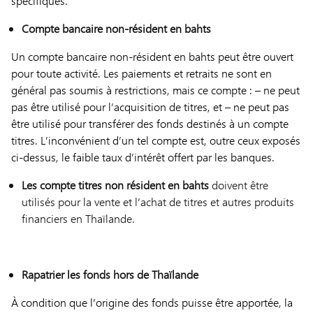
spécifiques.
Compte bancaire non-résident en bahts
Un compte bancaire non-résident en bahts peut être ouvert
pour toute activité. Les paiements et retraits ne sont en
général pas soumis à restrictions, mais ce compte : – ne peut
pas être utilisé pour l’acquisition de titres, et – ne peut pas
être utilisé pour transférer des fonds destinés à un compte
titres. L’inconvénient d’un tel compte est, outre ceux exposés
ci-dessus, le faible taux d’intérêt offert par les banques.
Les compte titres non résident en bahts
doivent être
utilisés pour la vente et l’achat de titres et autres produits
financiers en Thaïlande.
Rapatrier les fonds hors de Thaïlande
À condition que l’origine des fonds puisse être apportée, la