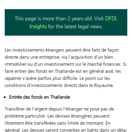
This page is more than 2 years old. Visit
DFDL
Insights
for the latest legal news.
Les investissements étrangers peuvent être faits de façon
directe dans une entreprise, via l’acquisition d’un bien
immobilier ou d’un investissement sur le marché financier. Si
faire entrer des fonds en Thaïlande est en général aisé, les
rapatrier s’avère parfois plus difficile. Le point sur les
conditions d’investissements directs dans le Royaume.
Entrée des fonds en Thaïlande
Transférer de l’argent depuis l’étranger ne pose pas de
problème particulier. Les devises étrangères peuvent
librement être transférées sans limite de montant. En
général, ces devises seront converties en bahts dans un délai