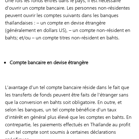
Une fois les fonds entrés dans le pays, il est nécessaire
d’ouvrir un compte bancaire. Les personnes non-résidentes
peuvent ouvrir les comptes suivants dans les banques
thaïlandaises : – un compte en devise étrangère
(généralement en dollars US), – un compte non-résident en
bahts; et/ou – un compte titres non-résident en bahts.
Compte bancaire en devise étrangère
L’avantage d’un tel compte bancaire réside dans le fait que
les transferts de fonds peuvent être faits de l’étranger sans
que la conversion en bahts soit obligatoire. En outre, et
selon les banques, un tel compte bénéficie d’un taux
d’intérêt en général plus élevé que les comptes en bahts. En
contrepartie, les paiements effectués en Thaïlande au profit
d’un tel compte sont soumis à certaines déclarations