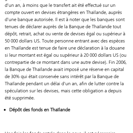
d’un an, à moins que le transfert ait été effectué sur un
compte ouvert en devises étrangères en Thaïlande, auprès
d’une banque autorisée. Il est à noter que les banques sont
tenues de déclarer auprès de la Banque de Thaïlande tout
dépôt, retrait, achat ou vente de devises égal ou supérieur à
50 000 dollars US. Toute personne entrant avec des espèces
en Thaïlande est tenue de faire une déclaration à la douane
si leur montant est égal ou supérieur à 20 000 dollars US (ou
contrepartie de ce montant dans une autre devise). Fin 2006,
la Banque de Thaïlande avait imposé une réserve en capital
de 30% qui était conservée sans intérêt par la Banque de
Thaïlande pendant un délai d’un an, afin de lutter contre la
spéculation sur les devises, mais cette obligation a depuis
été supprimée.
Dépôt des fonds en Thaïlande