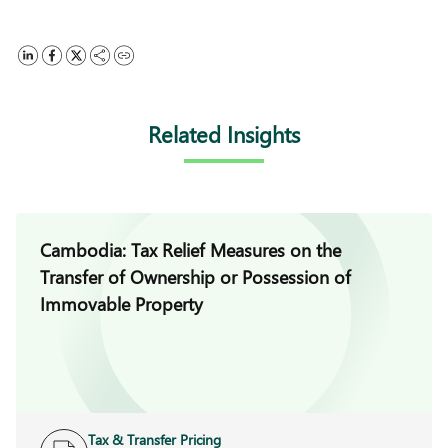
Related Insights
Cambodia: Tax Relief Measures on the
Transfer of Ownership or Possession of
Immovable Property
Tax & Transfer Pricing