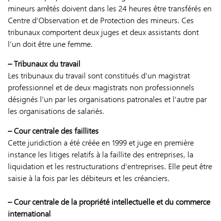
mineurs arrêtés doivent dans les 24 heures être transférés en
Centre d’Observation et de Protection des mineurs. Ces
tribunaux comportent deux juges et deux assistants dont
l’un doit être une femme.
–
Tribunaux du travail
Les tribunaux du travail sont constitués d’un magistrat
professionnel et de deux magistrats non professionnels
désignés l’un par les organisations patronales et l’autre par
les organisations de salariés.
– Cour centrale des faillites
Cette juridiction a été créée en 1999 et juge en première
instance les litiges relatifs à la faillite des entreprises, la
liquidation et les restructurations d’entreprises. Elle peut être
saisie à la fois par les débiteurs et les créanciers.
–
Cour centrale de la propriété intellectuelle et du commerce
international