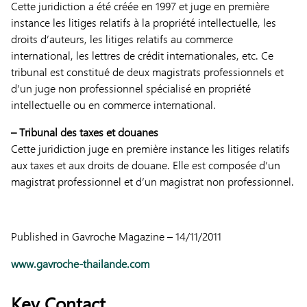
Cette juridiction a été créée en 1997 et juge en première
instance les litiges relatifs à la propriété intellectuelle, les
droits d’auteurs, les litiges relatifs au commerce
international, les lettres de crédit internationales, etc. Ce
tribunal est constitué de deux magistrats professionnels et
d’un juge non professionnel spécialisé en propriété
intellectuelle ou en commerce international.
– Tribunal des taxes et douanes
Cette juridiction juge en première instance les litiges relatifs
aux taxes et aux droits de douane. Elle est composée d’un
magistrat professionnel et d’un magistrat non professionnel.
Published in Gavroche Magazine – 14/11/2011
www.gavroche-thailande.com
Key Contact