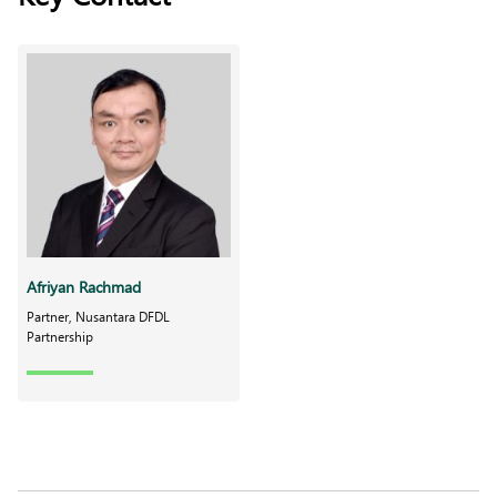
Afriyan Rachmad
Partner, Nusantara DFDL
Partnership