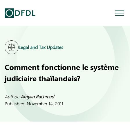
Legal and Tax Updates
Comment fonctionne le système
judiciaire thaïlandais?
Author:
Afriyan Rachmad
Published:
November 14, 2011